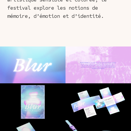
festival explore les notions de
mémoire, d’émotion et d’identité.